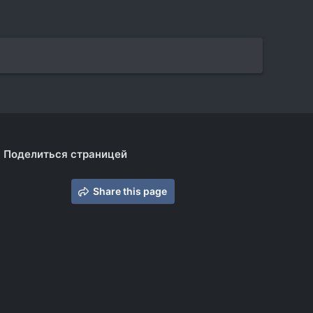
Поделиться страницей
Share this page