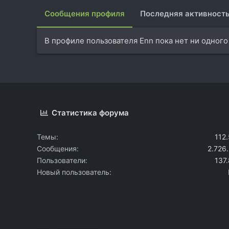
Сообщения профиля
Последняя активност
В профиле пользователя Enn пока нет ни одног
Статистика форума
Темы
112
Сообщения
2.726
Пользователи
137
Новый пользователь