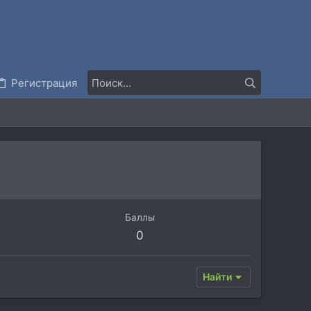
Регистрация
Баллы
0
Найти