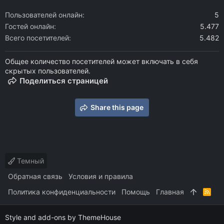
Пользователей онлайн
5
Гостей онлайн
5.477
Всего посетителей
5.482
Общее количество посетителей может включать в себя
скрытых пользователей.
Поделиться страницей
Share this page
Темный
Обратная связь
Условия и правила
Политика конфиденциальности
Помощь
Главная
R
S
S
Style and add-ons by ThemeHouse