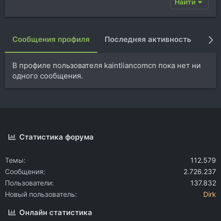
Найти
Сообщения профиля
Последняя активность
Пуб
В профиле пользователя kaintliancomcn пока нет ни
одного сообщения.
Статистика форума
Темы
112.579
Сообщения
2.726.237
Пользователи
137.832
Новый пользователь
Dirk
Онлайн статистика