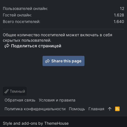
Пользователей онлайн
12
Гостей онлайн
1.628
Всего посетителей
1.640
Общее количество посетителей может включать в себя
скрытых пользователей.
Поделиться страницей
Share this page
Темный
Обратная связь
Условия и правила
Политика конфиденциальности
Помощь
Главная
R
S
S
Style and add-ons by ThemeHouse