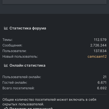
Статистика форума
Темы
112.579
Сообщения
2.726.244
Пользователи
137.834
Новый пользователь
camcaam12
Онлайн статистика
Пользователей онлайн
21
Гостей онлайн
6.671
Всего посетителей
6.692
Общее количество посетителей может включать в себя
скрытых пользователей.
Поделиться страницей