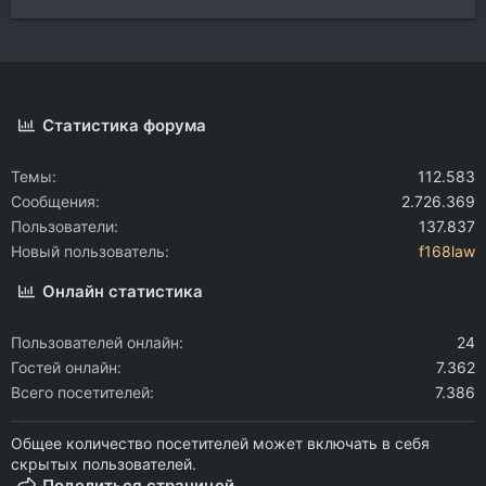
Статистика форума
Темы
112.583
Сообщения
2.726.369
Пользователи
137.837
Новый пользователь
f168law
Онлайн статистика
Пользователей онлайн
24
Гостей онлайн
7.362
Всего посетителей
7.386
Общее количество посетителей может включать в себя
скрытых пользователей.
Поделиться страницей