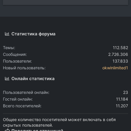
Статистика форума
Темы
112.582
Сообщения
2.726.306
Пользователи
137.833
Новый пользователь
okwinlimited1
Онлайн статистика
Пользователей онлайн
23
Гостей онлайн
11.184
Всего посетителей
11.207
Общее количество посетителей может включать в себя
скрытых пользователей.
Поделиться страницей