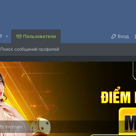
?
Пользователи
Вход
Поиск сообщений профилей
Из
Vietnam