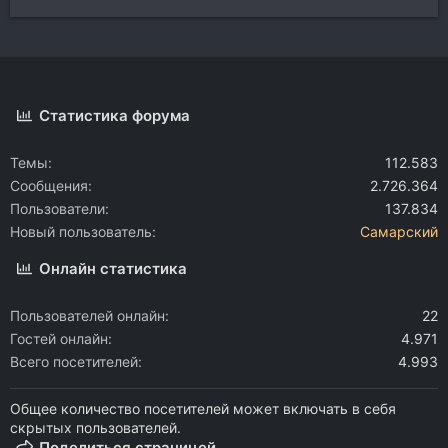
Статистика форума
Темы
112.583
Сообщения
2.726.364
Пользователи
137.834
Новый пользователь
Самарский
Онлайн статистика
Пользователей онлайн
22
Гостей онлайн
4.971
Всего посетителей
4.993
Общее количество посетителей может включать в себя
скрытых пользователей.
Поделиться страницей