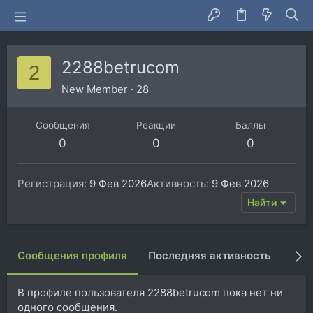
2288betrucom
2
New Member
·
28
Сообщения
Реакции
Баллы
0
0
0
Регистрация
9 Фев 2026
Активность
9 Фев 2026
Найти
Сообщения профиля
Последняя активность
Пуб
В профиле пользователя 2288betrucom пока нет ни
одного сообщения.