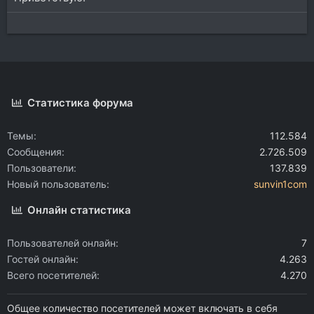
Статистика форума
Темы
112.584
Сообщения
2.726.509
Пользователи
137.839
Новый пользователь
sunvin1com
Онлайн статистика
Пользователей онлайн
7
Гостей онлайн
4.263
Всего посетителей
4.270
Общее количество посетителей может включать в себя