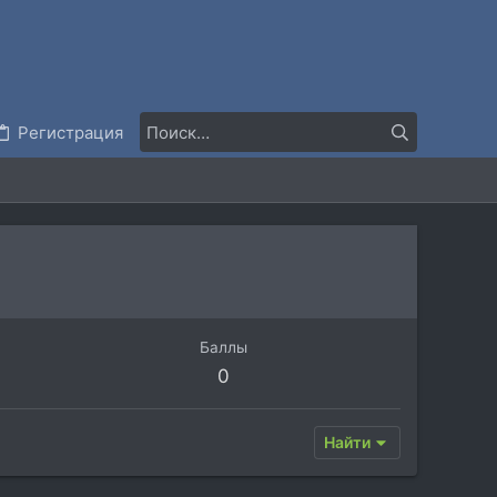
Регистрация
Баллы
0
Найти