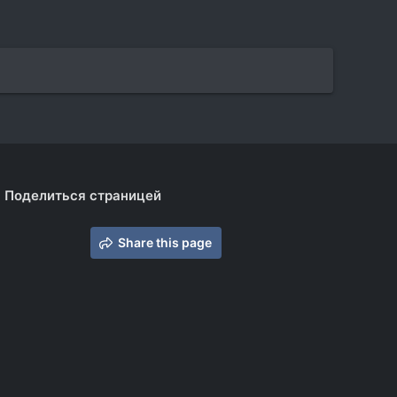
Поделиться страницей
Share this page