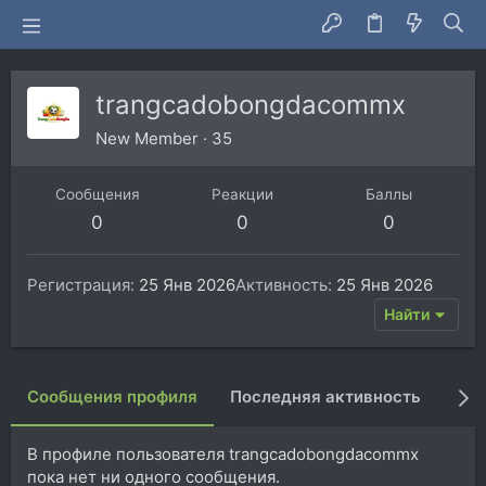
trangcadobongdacommx
New Member
·
35
Сообщения
Реакции
Баллы
0
0
0
Регистрация
25 Янв 2026
Активность
25 Янв 2026
Найти
Сообщения профиля
Последняя активность
Пуб
В профиле пользователя trangcadobongdacommx
пока нет ни одного сообщения.