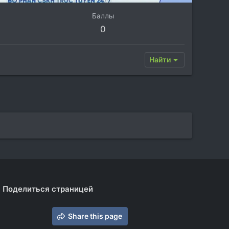
Баллы
0
Найти
Поделиться страницей
Share this page