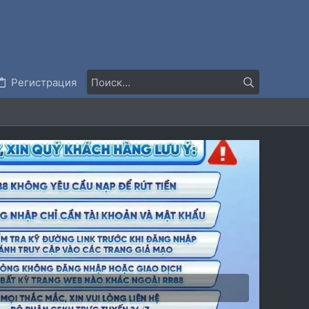
Регистрация