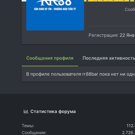
Соо
Регистрация
22 Янв
Сообщения профиля
Последняя активност
В профиле пользователя rr88bar пока нет ни од
Статистика форума
Темы
112
Сообщения
2.726