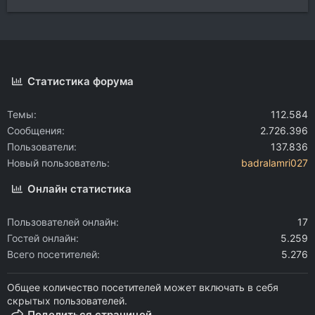
Статистика форума
Темы
112.584
Сообщения
2.726.396
Пользователи
137.836
Новый пользователь
badralamri027
Онлайн статистика
Пользователей онлайн
17
Гостей онлайн
5.259
Всего посетителей
5.276
Общее количество посетителей может включать в себя
скрытых пользователей.
Поделиться страницей