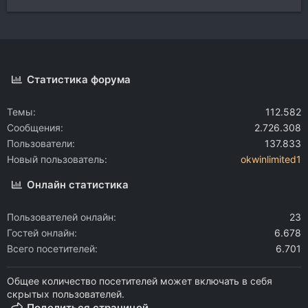
Статистика форума
Темы
112.582
Сообщения
2.726.308
Пользователи
137.833
Новый пользователь
okwinlimited1
Онлайн статистика
Пользователей онлайн
23
Гостей онлайн
6.678
Всего посетителей
6.701
Общее количество посетителей может включать в себя
скрытых пользователей.
Поделиться страницей