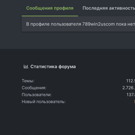
Сообщения профиля
Последняя активност
В профиле пользователя 789win2uscom пока нет
Статистика форума
Темы
112
Сообщения
2.726
Пользователи
137
Новый пользователь