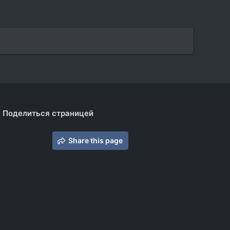
Поделиться страницей
Share this page