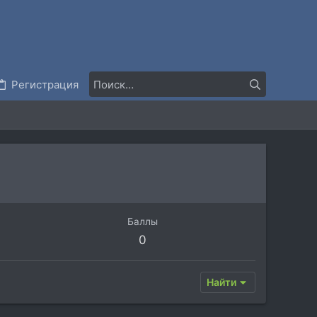
Регистрация
Баллы
0
Найти