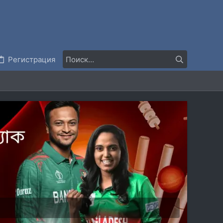
Регистрация