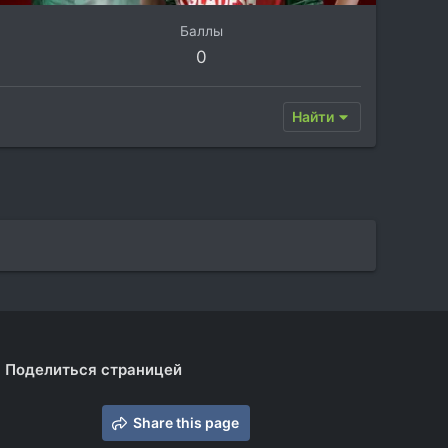
Баллы
0
Найти
Поделиться страницей
Share this page