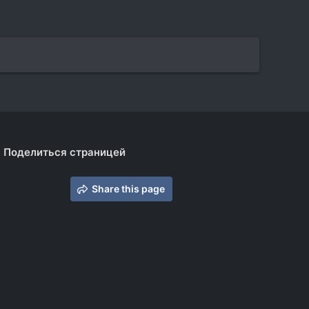
Поделиться страницей
Share this page