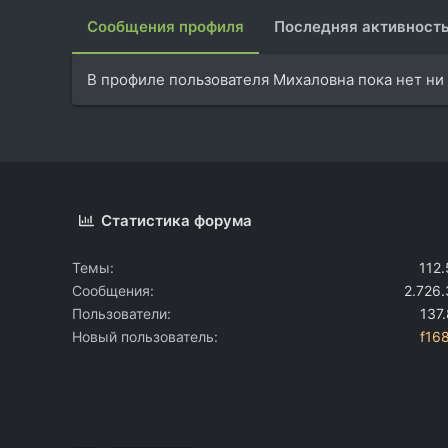
Сообщения профиля
Последняя активност
В профиле пользователя Михаловна пока нет ни
Статистика форума
Темы
112
Сообщения
2.726
Пользователи
137
Новый пользователь
f16