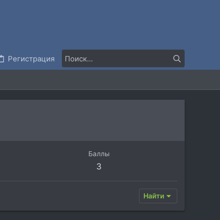
Регистрация
Баллы
3
Найти