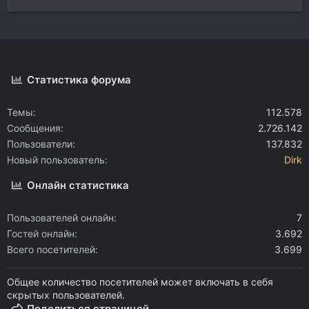
Статистика форума
Темы
112.578
Сообщения
2.726.142
Пользователи
137.832
Новый пользователь
Dirk
Онлайн статистика
Пользователей онлайн
7
Гостей онлайн
3.692
Всего посетителей
3.699
Общее количество посетителей может включать в себя
скрытых пользователей.
Поделиться страницей