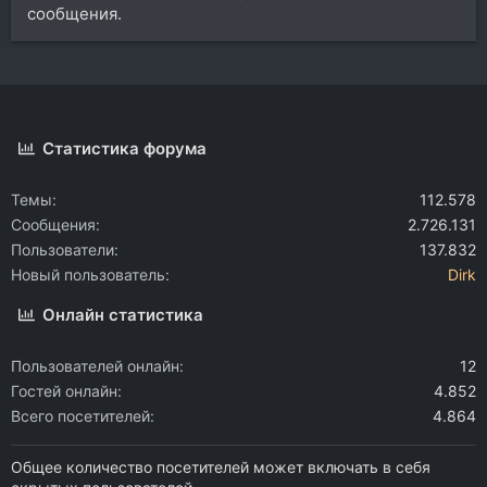
сообщения.
Статистика форума
Темы
112.578
Сообщения
2.726.131
Пользователи
137.832
Новый пользователь
Dirk
Онлайн статистика
Пользователей онлайн
12
Гостей онлайн
4.852
Всего посетителей
4.864
Общее количество посетителей может включать в себя