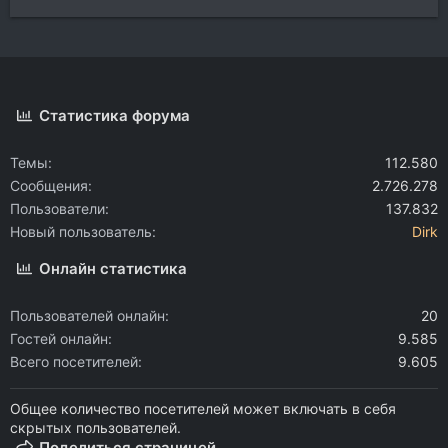
Статистика форума
Темы
112.580
Сообщения
2.726.278
Пользователи
137.832
Новый пользователь
Dirk
Онлайн статистика
Пользователей онлайн
20
Гостей онлайн
9.585
Всего посетителей
9.605
Общее количество посетителей может включать в себя
скрытых пользователей.
Поделиться страницей