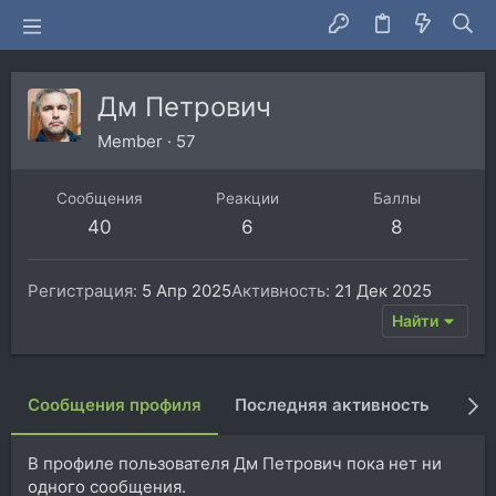
Дм Петрович
Member
·
57
Сообщения
Реакции
Баллы
40
6
8
Регистрация
5 Апр 2025
Активность
21 Дек 2025
Найти
Сообщения профиля
Последняя активность
Пуб
В профиле пользователя Дм Петрович пока нет ни
одного сообщения.