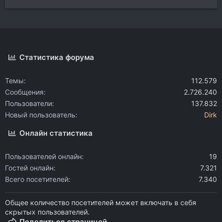
Статистика форума
Темы
112.579
Сообщения
2.726.240
Пользователи
137.832
Новый пользователь
Dirk
Онлайн статистика
Пользователей онлайн
19
Гостей онлайн
7.321
Всего посетителей
7.340
Общее количество посетителей может включать в себя
скрытых пользователей.
Поделиться страницей