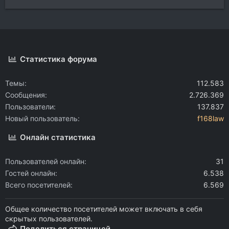
Статистика форума
Темы
112.583
Сообщения
2.726.369
Пользователи
137.837
Новый пользователь
f168law
Онлайн статистика
Пользователей онлайн
31
Гостей онлайн
6.538
Всего посетителей
6.569
Общее количество посетителей может включать в себя
скрытых пользователей.
Поделиться страницей