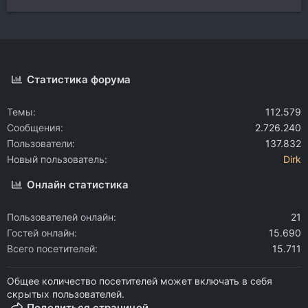
Статистика форума
Темы
112.579
Сообщения
2.726.240
Пользователи
137.832
Новый пользователь
Dirk
Онлайн статистика
Пользователей онлайн
21
Гостей онлайн
15.690
Всего посетителей
15.711
Общее количество посетителей может включать в себя
скрытых пользователей.
Поделиться страницей