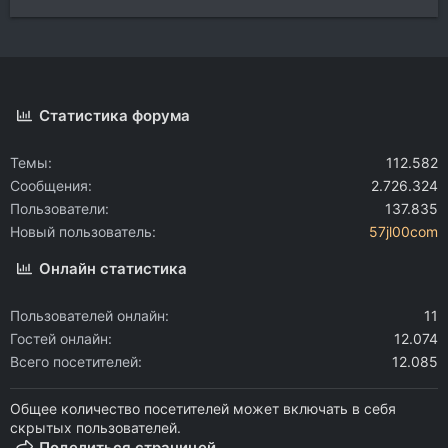
Статистика форума
Темы
112.582
Сообщения
2.726.324
Пользователи
137.835
Новый пользователь
57jl00com
Онлайн статистика
Пользователей онлайн
11
Гостей онлайн
12.074
Всего посетителей
12.085
Общее количество посетителей может включать в себя
скрытых пользователей.
Поделиться страницей