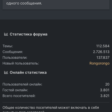
одного сообщения.
Статистика форума
Темы
112.584
Сообщения
2.726.513
Пользователи
137.837
Новый пользователь
Rongorongo
Онлайн статистика
Пользователей онлайн
20
Гостей онлайн
3.801
Всего посетителей
3.821
Общее количество посетителей может включать в себя