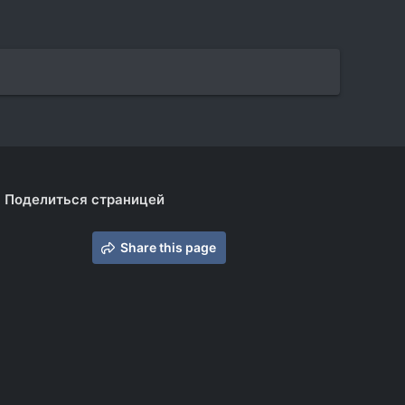
Поделиться страницей
Share this page