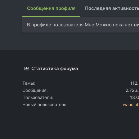
Сообщения профиля
Последняя активност
В профиле пользователя Мне Можно пока нет н
Статистика форума
Темы
112
Сообщения
2.726
Пользователи
137
Новый пользователь
iwinclu