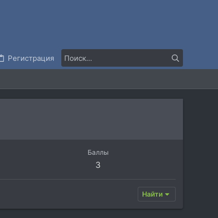
Регистрация
Баллы
3
Найти