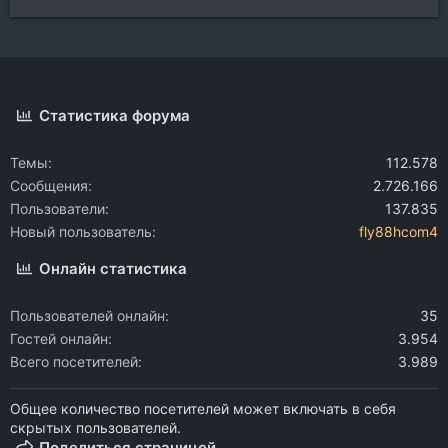
Статистика форума
Темы
112.578
Сообщения
2.726.166
Пользователи
137.835
Новый пользователь
fly88hcom4
Онлайн статистика
Пользователей онлайн
35
Гостей онлайн
3.954
Всего посетителей
3.989
Общее количество посетителей может включать в себя
скрытых пользователей.
Поделиться страницей