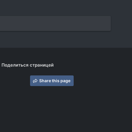
Поделиться страницей
Share this page