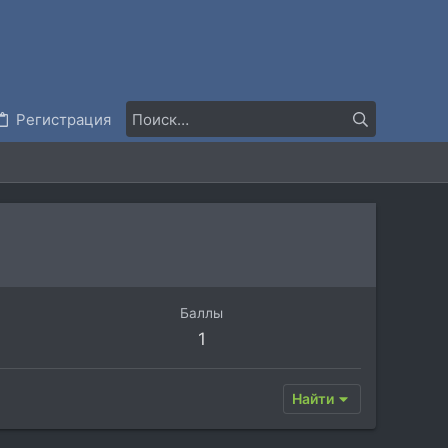
Регистрация
Баллы
1
Найти