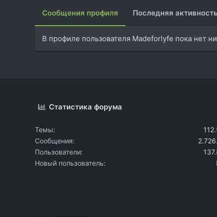
Сообщения профиля
Последняя активност
В профиле пользователя Madeforlyfe пока нет н
Статистика форума
Темы
112
Сообщения
2.726
Пользователи
137
Новый пользователь