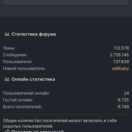
Статистика форума
Темы
112.578
Сообщения
2.726.145
Пользователи
137.839
Новый пользователь
ss8baby
Онлайн статистика
Пользователей онлайн
24
Гостей онлайн
6.725
Всего посетителей
6.749
Общее количество посетителей может включать в себя
скрытых пользователей.
Поделиться страницей