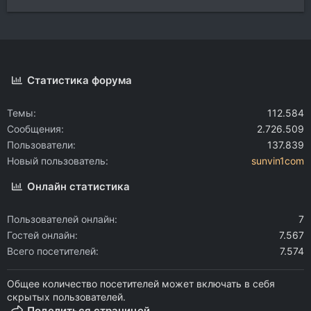
Статистика форума
Темы
112.584
Сообщения
2.726.509
Пользователи
137.839
Новый пользователь
sunvin1com
Онлайн статистика
Пользователей онлайн
7
Гостей онлайн
7.567
Всего посетителей
7.574
Общее количество посетителей может включать в себя
скрытых пользователей.
Поделиться страницей