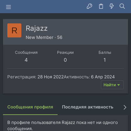
Rajazz
R
New Member
·
56
Сообщения
Реакции
Баллы
4
0
1
Регистрация
28 Ноя 2022
Активность
6 Апр 2024
Найти
Сообщения профиля
Последняя активность
Пуб
В профиле пользователя Rajazz пока нет ни одного
сообщения.