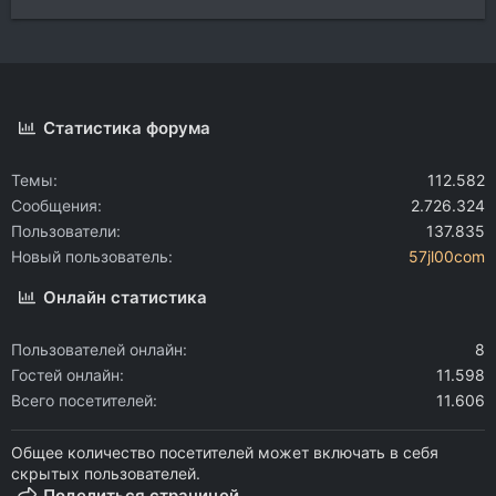
Статистика форума
Темы
112.582
Сообщения
2.726.324
Пользователи
137.835
Новый пользователь
57jl00com
Онлайн статистика
Пользователей онлайн
8
Гостей онлайн
11.598
Всего посетителей
11.606
Общее количество посетителей может включать в себя
скрытых пользователей.
Поделиться страницей