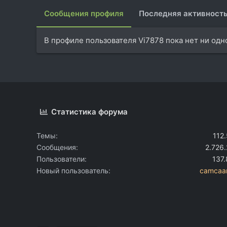
Сообщения профиля
Последняя активност
В профиле пользователя Vi7878 пока нет ни одн
Статистика форума
Темы
112
Сообщения
2.726
Пользователи
137
Новый пользователь
camcaa