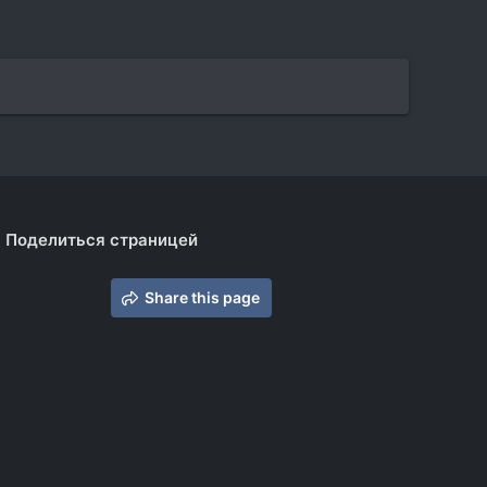
Поделиться страницей
Share this page