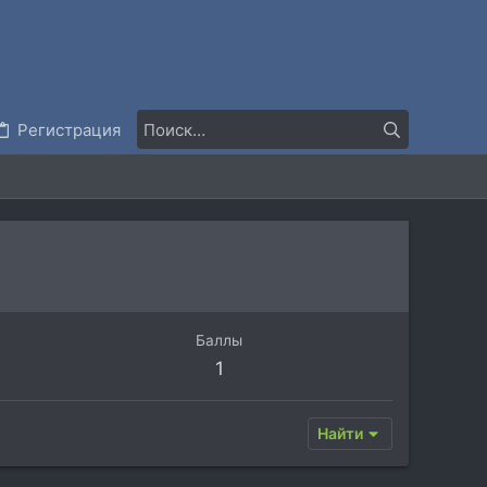
Регистрация
Баллы
1
Найти