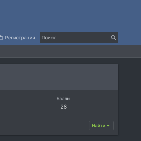
Регистрация
Баллы
28
Найти