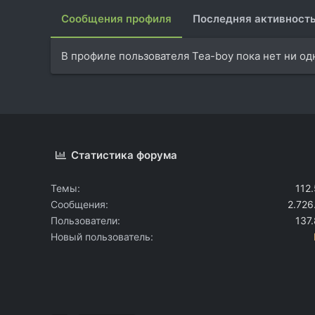
Сообщения профиля
Последняя активност
В профиле пользователя Tea-boy пока нет ни о
Статистика форума
Темы
112
Сообщения
2.726
Пользователи
137
Новый пользователь