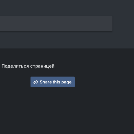
Поделиться страницей
Share this page