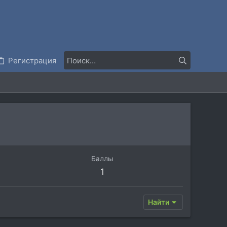
Регистрация
Баллы
1
Найти