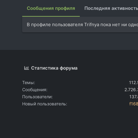
Сообщения профиля
Последняя активност
В профиле пользователя Trifnya пока нет ни од
Статистика форума
Темы
112
Сообщения
2.726
Пользователи
137
Новый пользователь
f16