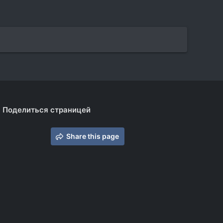
Поделиться страницей
Share this page