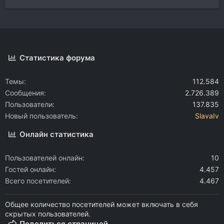
Статистика форума
Темы
112.584
Сообщения
2.726.389
Пользователи
137.835
Новый пользователь
SlavaIv
Онлайн статистика
Пользователей онлайн
10
Гостей онлайн
4.457
Всего посетителей
4.467
Общее количество посетителей может включать в себя
скрытых пользователей.
Поделиться страницей