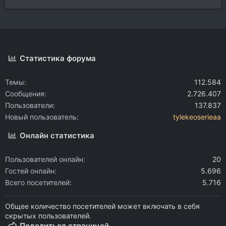
Статистика форума
Темы
112.584
Сообщения
2.726.407
Пользователи
137.837
Новый пользователь
tylekeoserieaa
Онлайн статистика
Пользователей онлайн
20
Гостей онлайн
5.696
Всего посетителей
5.716
Общее количество посетителей может включать в себя
скрытых пользователей.
Поделиться страницей