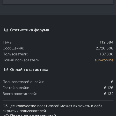
Статистика форума
Темы
112.584
Сообщения
2.726.508
Пользователи
137.838
Новый пользователь
sunwonline
Онлайн статистика
Пользователей онлайн
6
Гостей онлайн
6.126
Всего посетителей
6.132
Общее количество посетителей может включать в себя
скрытых пользователей.
Поделиться страницей