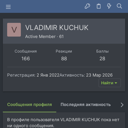
VLADIMIR KUCHUK
V
Active Member
·
61
Сообщения
Реакции
Баллы
166
88
28
Регистрация
2 Янв 2022
Активность
23 Мар 2026
Найти
Сообщения профиля
Последняя активность
Пуб
В профиле пользователя VLADIMIR KUCHUK пока нет
ни одного сообщения.