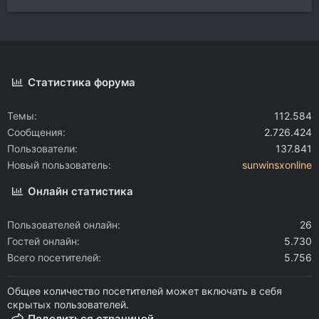
Статистика форума
Темы
112.584
Сообщения
2.726.424
Пользователи
137.841
Новый пользователь
sunwinsxonline
Онлайн статистика
Пользователей онлайн
26
Гостей онлайн
5.730
Всего посетителей
5.756
Общее количество посетителей может включать в себя
скрытых пользователей.
Поделиться страницей