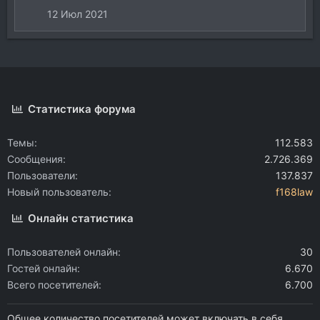
12 Июл 2021
Статистика форума
Темы
112.583
Сообщения
2.726.369
Пользователи
137.837
Новый пользователь
f168law
Онлайн статистика
Пользователей онлайн
30
Гостей онлайн
6.670
Всего посетителей
6.700
Общее количество посетителей может включать в себя