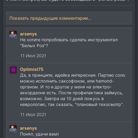
Показать предыдущие комментарии…
arsenys
Не хотите попробовать сделать инструментал
"Белых Роз"?
11 Июл 2021
Optimist75
O
Да, в принципе, идейка интересная. Партию соло
можно исполнить саксофоном, или hamond-
органом. И то и другое у меня на электро-
аккордеоне есть. После профилактики займусь,
возможно. Завтра на 10 дней ложусь в
неврологию, так сказать, "плановый техосмотр".
11 Июл 2021
arsenys
Понял, удачи вам)