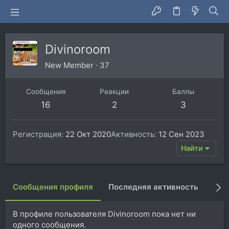
Divinoroom
New Member
·
37
Сообщения
Реакции
Баллы
16
2
3
Регистрация
22 Окт 2020
Активность
12 Сен 2023
Найти
Сообщения профиля
Последняя активность
Пуб
В профиле пользователя Divinoroom пока нет ни
одного сообщения.