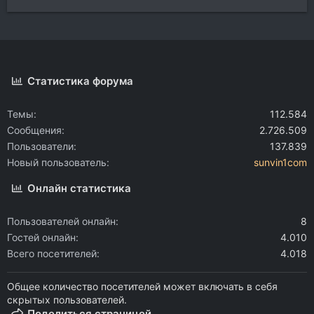
Статистика форума
Темы
112.584
Сообщения
2.726.509
Пользователи
137.839
Новый пользователь
sunvin1com
Онлайн статистика
Пользователей онлайн
8
Гостей онлайн
4.010
Всего посетителей
4.018
Общее количество посетителей может включать в себя
скрытых пользователей.
Поделиться страницей