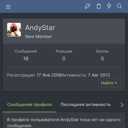
AndyStar
New Member
Сообщения
Реакции
Баллы
18
0
0
Регистрация
17 Янв 2008
Активность
7 Авг 2013
Найти
Сообщения профиля
Последняя активность
Пуб
В профиле пользователя AndyStar пока нет ни одного
сообщения.