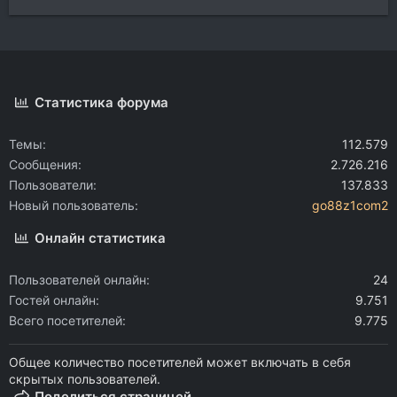
Статистика форума
Темы
112.579
Сообщения
2.726.216
Пользователи
137.833
Новый пользователь
go88z1com2
Онлайн статистика
Пользователей онлайн
24
Гостей онлайн
9.751
Всего посетителей
9.775
Общее количество посетителей может включать в себя
скрытых пользователей.
Поделиться страницей