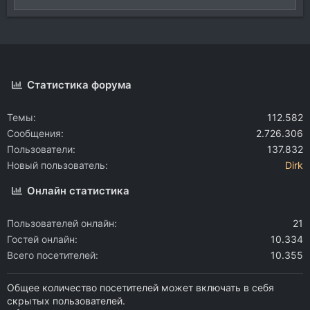
Статистика форума
Темы
112.582
Сообщения
2.726.306
Пользователи
137.832
Новый пользователь
Dirk
Онлайн статистика
Пользователей онлайн
21
Гостей онлайн
10.334
Всего посетителей
10.355
Общее количество посетителей может включать в себя
скрытых пользователей.