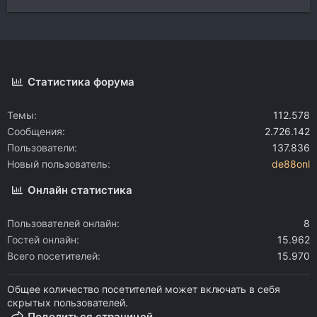
Статистика форума
Темы
112.578
Сообщения
2.726.142
Пользователи
137.836
Новый пользователь
de88onl
Онлайн статистика
Пользователей онлайн
8
Гостей онлайн
15.962
Всего посетителей
15.970
Общее количество посетителей может включать в себя
скрытых пользователей.
Поделиться страницей