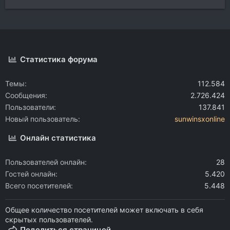
Статистика форума
Темы
112.584
Сообщения
2.726.424
Пользователи
137.841
Новый пользователь
sunwinsxonline
Онлайн статистика
Пользователей онлайн
28
Гостей онлайн
5.420
Всего посетителей
5.448
Общее количество посетителей может включать в себя
скрытых пользователей.
Поделиться страницей