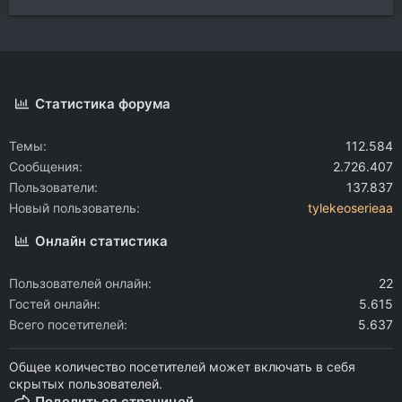
Статистика форума
Темы
112.584
Сообщения
2.726.407
Пользователи
137.837
Новый пользователь
tylekeoserieaa
Онлайн статистика
Пользователей онлайн
22
Гостей онлайн
5.615
Всего посетителей
5.637
Общее количество посетителей может включать в себя
скрытых пользователей.
Поделиться страницей