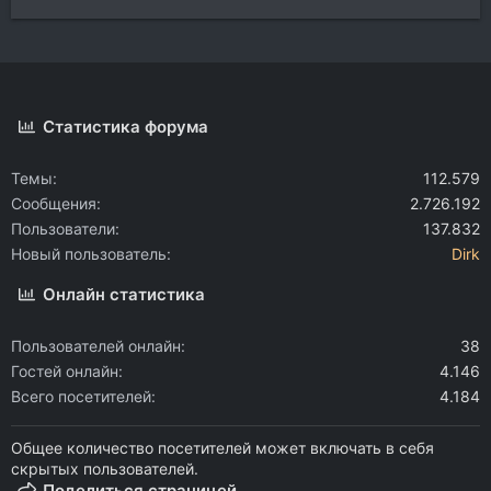
Статистика форума
Темы
112.579
Сообщения
2.726.192
Пользователи
137.832
Новый пользователь
Dirk
Онлайн статистика
Пользователей онлайн
38
Гостей онлайн
4.146
Всего посетителей
4.184
Общее количество посетителей может включать в себя
скрытых пользователей.
Поделиться страницей