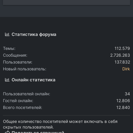
Статистика форума
Темы
112.579
Сообщения
2.726.263
Пользователи
137.832
Новый пользователь
Dirk
Онлайн статистика
Пользователей онлайн
34
Гостей онлайн
12.806
Всего посетителей
12.840
Общее количество посетителей может включать в себя
скрытых пользователей.
Поделиться страницей