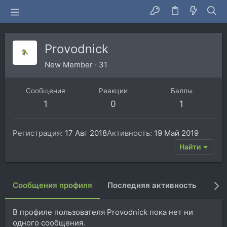
Provodnick
New Member
·
31
Сообщения
Реакции
Баллы
1
0
1
Регистрация
17 Авг 2018
Активность
19 Май 2019
Найти
Сообщения профиля
Последняя активность
Пуб
В профиле пользователя Provodnick пока нет ни
одного сообщения.