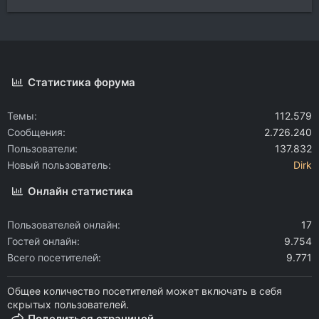
Статистика форума
Темы
112.579
Сообщения
2.726.240
Пользователи
137.832
Новый пользователь
Dirk
Онлайн статистика
Пользователей онлайн
17
Гостей онлайн
9.754
Всего посетителей
9.771
Общее количество посетителей может включать в себя
скрытых пользователей.
Поделиться страницей