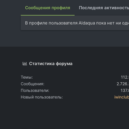
Сообщения профиля
Последняя активност
В профиле пользователя Aldaqua пока нет ни од
Статистика форума
Темы
112
Сообщения
2.726
Пользователи
137
Новый пользователь
iwinclu