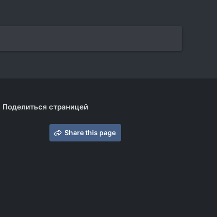
Поделиться страницей
Share this page