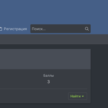
Регистрация
Баллы
3
Найти