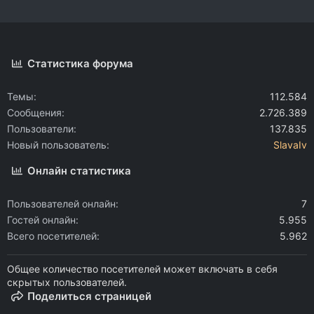
Статистика форума
Темы
112.584
Сообщения
2.726.389
Пользователи
137.835
Новый пользователь
SlavaIv
Онлайн статистика
Пользователей онлайн
7
Гостей онлайн
5.955
Всего посетителей
5.962
Общее количество посетителей может включать в себя
скрытых пользователей.
Поделиться страницей